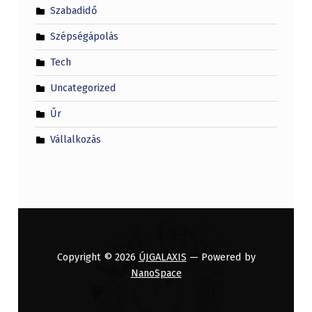
Szabadidő
Szépségápolás
Tech
Uncategorized
Űr
Vállalkozás
Copyright © 2026
ÚJGALAXIS
— Powered by
NanoSpace