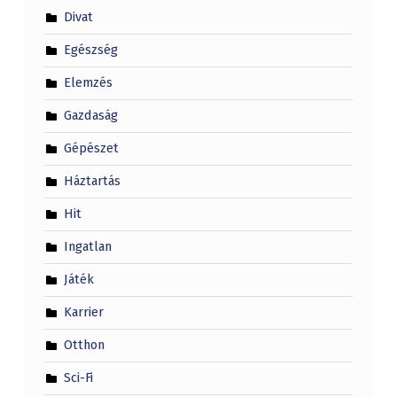
Divat
Egészség
Elemzés
Gazdaság
Gépészet
Háztartás
Hit
Ingatlan
Játék
Karrier
Otthon
Sci-Fi